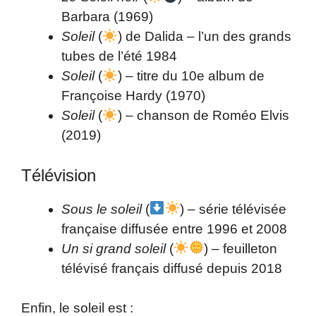
Barbara (1969)
Soleil
(
) de Dalida – l’un des grands
tubes de l’été 1984
Soleil
(
) – titre du 10e album de
Françoise Hardy (1970)
Soleil
(
) – chanson de Roméo Elvis
(2019)
Télévision
Sous le soleil
(
) – série télévisée
française diffusée entre 1996 et 2008
Un si grand soleil
(
) – feuilleton
télévisé français diffusé depuis 2018
Enfin, le soleil est :