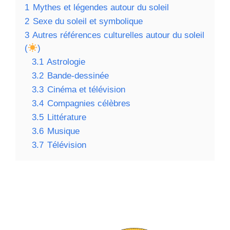
1
Mythes et légendes autour du soleil
2
Sexe du soleil et symbolique
3
Autres références culturelles autour du soleil
(
)
3.1
Astrologie
3.2
Bande-dessinée
3.3
Cinéma et télévision
3.4
Compagnies célèbres
3.5
Littérature
3.6
Musique
3.7
Télévision