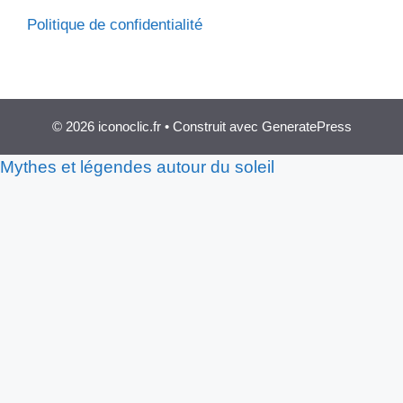
Politique de confidentialité
© 2026 iconoclic.fr
• Construit avec
GeneratePress
Mythes et légendes autour du soleil