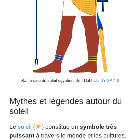
Râ, le dieu du soleil égyptien. Jeff Dahl
CC BY-SA 4.0
Mythes et légendes autour du
soleil
Le
soleil (
)
constitue un
symbole très
puissant
à travers le monde et les cultures.