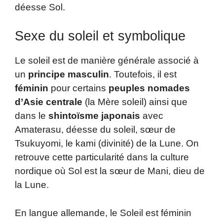
déesse Sol.
Sexe du soleil et symbolique
Le soleil est de manière générale associé à
un
principe masculin
. Toutefois, il est
féminin
pour certains
peuples nomades
d’Asie centrale
(la Mère soleil) ainsi que
dans le
shintoïsme japonais
avec
Amaterasu, déesse du soleil, sœur de
Tsukuyomi, le kami (divinité) de la Lune. On
retrouve cette particularité dans la culture
nordique où Sol est la sœur de Mani, dieu de
la Lune.
En langue allemande, le Soleil est féminin