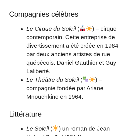
Compagnies célèbres
Le Cirque du Soleil
(
) – cirque
contemporain. Cette entreprise de
divertissement a été créée en 1984
par deux anciens artistes de rue
québécois, Daniel Gauthier et Guy
Laliberté.
Le Théâtre du Soleil
(
) –
compagnie fondée par Ariane
Mnouchkine en 1964.
Littérature
Le Soleil
(
) un roman de Jean-