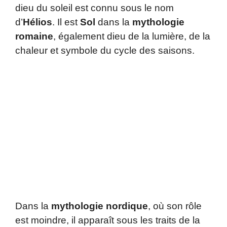
dieu du soleil est connu sous le nom
d’
Hélios
. Il est
Sol
dans la
mythologie
romaine
, également dieu de la lumière, de la
chaleur et symbole du cycle des saisons.
Dans la
mythologie nordique
, où son rôle
est moindre, il apparaît sous les traits de la