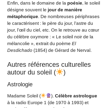
Enfin, dans le domaine de la
poésie
, le soleil
désigne souvent le
jour de manière
métaphorique
. De nombreuses périphrases
le caractérisent : le père du jour, l’astre du
jour, l’œil du ciel, etc. On le retrouve au cœur
du célèbre oxymore : « Le soleil noir de la
mélancolie », extrait du poème
El
Desdichado
(1854) de Gérard de Nerval.
Autres références culturelles
autour du soleil (
)
Astrologie
Madame Soleil (
).
Célèbre astrologue
à la radio Europe 1 (de 1970 à 1993) et