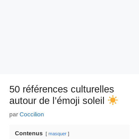
50 références culturelles
autour de l’émoji soleil
par
Coccilion
Contenus
masquer