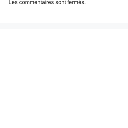
Les commentaires sont fermés.