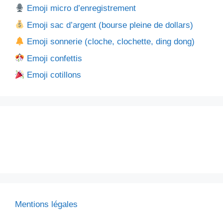
Emoji micro d’enregistrement
Emoji sac d’argent (bourse pleine de dollars)
Emoji sonnerie (cloche, clochette, ding dong)
Emoji confettis
Emoji cotillons
Mentions légales