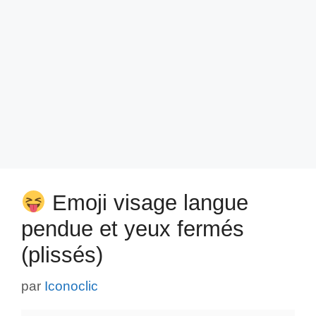
Emoji visage langue
pendue et yeux fermés
(plissés)
par
Iconoclic