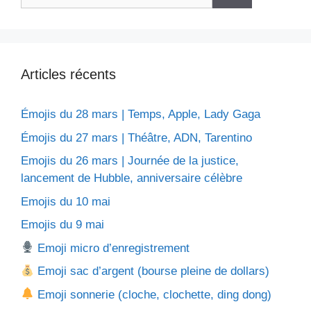
Articles récents
Émojis du 28 mars | Temps, Apple, Lady Gaga
Émojis du 27 mars | Théâtre, ADN, Tarentino
Emojis du 26 mars | Journée de la justice,
lancement de Hubble, anniversaire célèbre
Emojis du 10 mai
Emojis du 9 mai
Emoji micro d’enregistrement
Emoji sac d’argent (bourse pleine de dollars)
Emoji sonnerie (cloche, clochette, ding dong)