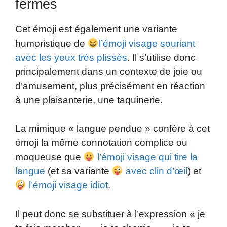
fermés
Cet émoji est également une variante
humoristique de
l’émoji visage souriant
avec les yeux très plissés
. Il s’utilise donc
principalement dans un contexte de joie ou
d’amusement, plus précisément en réaction
à une plaisanterie, une taquinerie.
La mimique « langue pendue » confère à cet
émoji la même connotation complice ou
moqueuse que
l’émoji visage qui tire la
langue
(et sa variante
avec clin d’œil
) et
l’émoji visage idiot
.
Il peut donc se substituer à l’expression « je