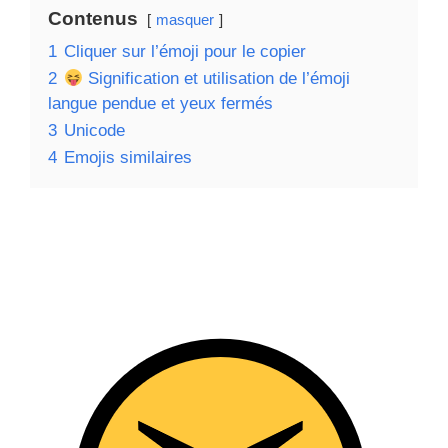
Contenus
masquer
1
Cliquer sur l’émoji pour le copier
2
Signification et utilisation de l’émoji
langue pendue et yeux fermés
3
Unicode
4
Emojis similaires