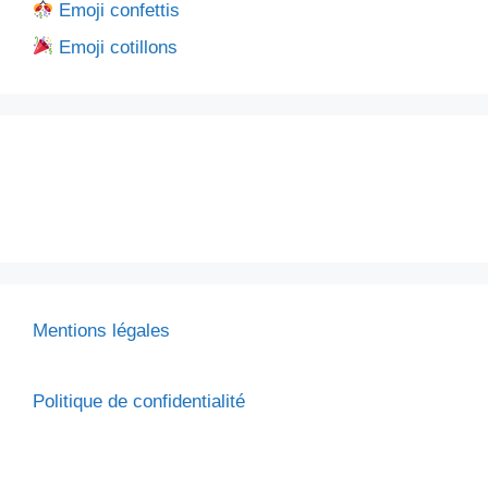
Emoji confettis
Emoji cotillons
Mentions légales
Politique de confidentialité