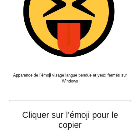
Apparence de l’émoji visage langue pendue et yeux fermés sur
Windows
Cliquer sur l’émoji pour le
copier