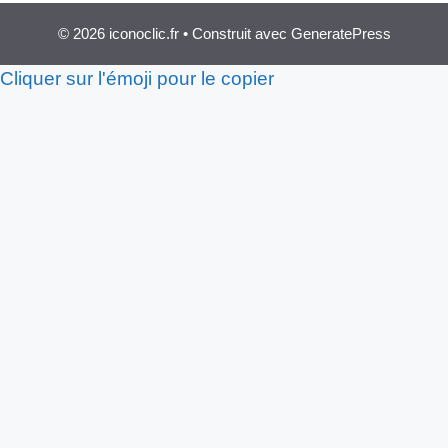
© 2026 iconoclic.fr
• Construit avec
GeneratePress
Cliquer sur l'émoji pour le copier