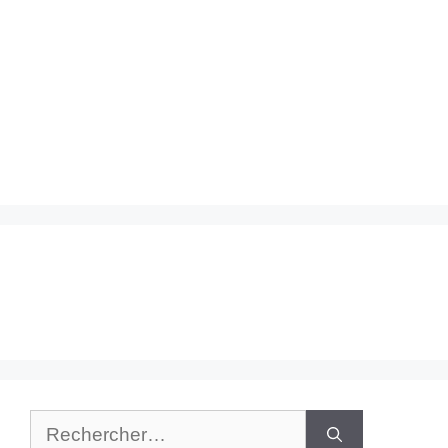
Rechercher :