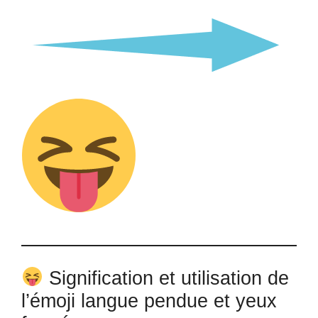
Signification et utilisation de
l’émoji langue pendue et yeux