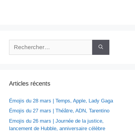
Rechercher :
Articles récents
Émojis du 28 mars | Temps, Apple, Lady Gaga
Émojis du 27 mars | Théâtre, ADN, Tarentino
Emojis du 26 mars | Journée de la justice,
lancement de Hubble, anniversaire célèbre