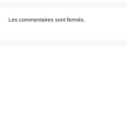
Les commentaires sont fermés.