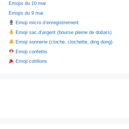
Emojis du 10 mai
Emojis du 9 mai
Emoji micro d’enregistrement
Emoji sac d’argent (bourse pleine de dollars)
Emoji sonnerie (cloche, clochette, ding dong)
Emoji confettis
Emoji cotillons