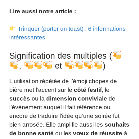
Lire aussi notre article :
Trinquer (porter un toast) : 6 informations
intéressantes
Signification des multiples (
,
et
)
L’utilisation répétée de l’émoji chopes de
bière met l’accent sur le
côté festif
, le
succès
ou la
dimension conviviale
de
l’événement auquel il fait référence ou
encore de traduire l’idée qu’une soirée fut
bien arrosée. Elle amplifie aussi les
souhaits
de bonne santé
ou les
vœux de réussite
à