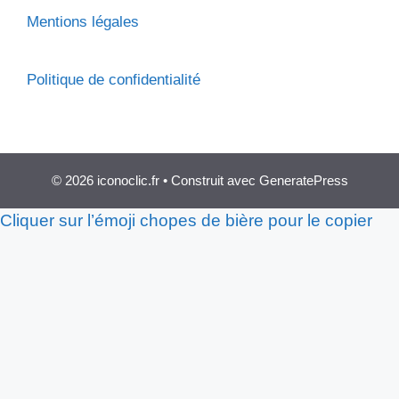
Mentions légales
Politique de confidentialité
© 2026 iconoclic.fr
• Construit avec
GeneratePress
Cliquer sur l’émoji chopes de bière pour le copier