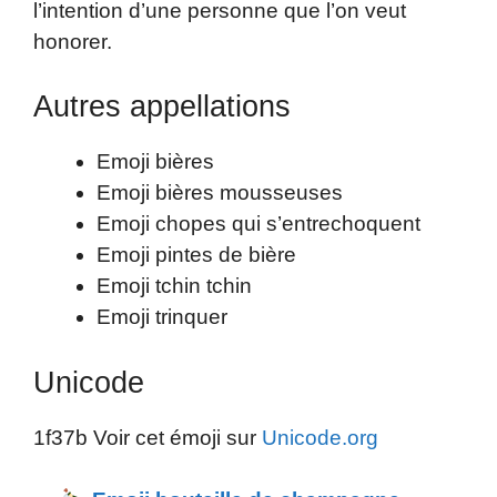
l’intention d’une personne que l’on veut
honorer.
Autres appellations
Emoji bières
Emoji bières mousseuses
Emoji chopes qui s’entrechoquent
Emoji pintes de bière
Emoji tchin tchin
Emoji trinquer
Unicode
1f37b Voir cet émoji sur
Unicode.org