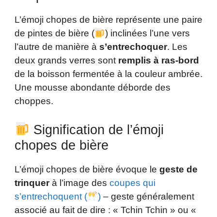
L’émoji chopes de bière représente une paire
de pintes de bière (
) inclinées l’une vers
l’autre de manière à
s’entrechoquer
. Les
deux grands verres sont
remplis à ras-bord
de la boisson fermentée à la couleur ambrée.
Une mousse abondante déborde des
choppes.
Signification de l’émoji
chopes de bière
L’émoji chopes de bière évoque le
geste de
trinquer
à l’image des
coupes qui
s’entrechoquent (
)
– geste généralement
associé au fait de dire : « Tchin Tchin » ou «