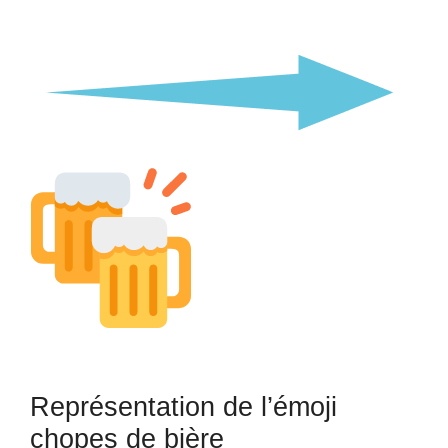
Représentation de l’émoji
chopes de bière