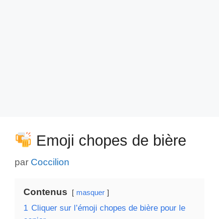
Emoji chopes de bière
par
Coccilion
Contenus
masquer
1
Cliquer sur l’émoji chopes de bière pour le