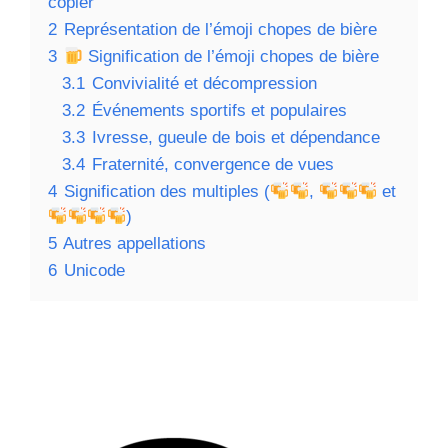
copier
2
Représentation de l’émoji chopes de bière
3
Signification de l’émoji chopes de bière
3.1
Convivialité et décompression
3.2
Événements sportifs et populaires
3.3
Ivresse, gueule de bois et dépendance
3.4
Fraternité, convergence de vues
4
Signification des multiples (
,
et
)
5
Autres appellations
6
Unicode