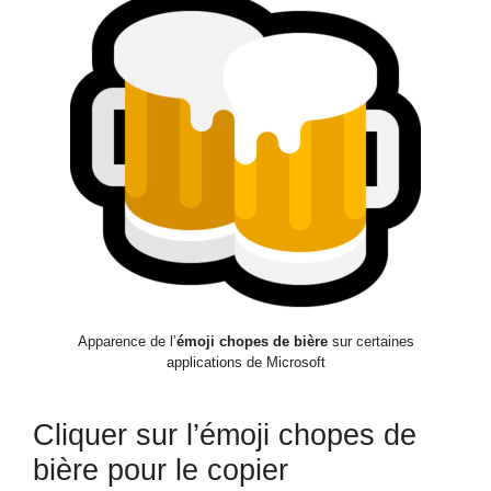
Apparence de l’
émoji chopes de bière
sur certaines
applications de Microsoft
Cliquer sur l’émoji chopes de
bière pour le copier