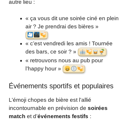
autre lieu :
« ça vous dit une soirée ciné en plein
air ? Je prendrai des bières »
« c’est vendredi les amis ! Tournée
des bars, ce soir ? »
« retrouvons nous au pub pour
l’happy hour »
Événements sportifs et populaires
L’émoji chopes de bière est l’allié
incontournable en prévision de
soirées
match
et d’
événements festifs
: