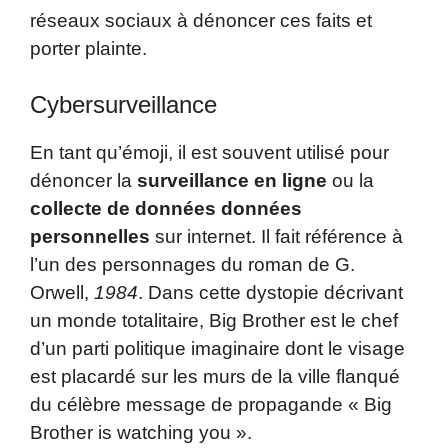
réseaux sociaux à dénoncer ces faits et
porter plainte.
Cybersurveillance
En tant qu’émoji, il est souvent utilisé pour
dénoncer la
surveillance en ligne
ou la
collecte de données données
personnelles
sur internet. Il fait référence à
l’un des personnages du roman de G.
Orwell,
1984
. Dans cette dystopie décrivant
un monde totalitaire, Big Brother est le chef
d’un parti politique imaginaire dont le visage
est placardé sur les murs de la ville flanqué
du célèbre message de propagande « Big
Brother is watching you ».