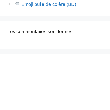
Emoji bulle de colère (BD)
Les commentaires sont fermés.