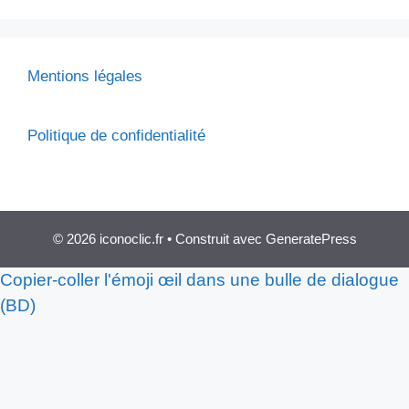
Mentions légales
Politique de confidentialité
© 2026 iconoclic.fr
• Construit avec
GeneratePress
Copier-coller l'émoji œil dans une bulle de dialogue
(BD)