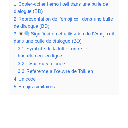
1
Copier-coller l’émoji œil dans une bulle de
dialogue (BD)
2
Représentation de l’émoji œil dans une bulle
de dialogue (BD)
3
Signification et utilisation de l’émoji œil
dans une bulle de dialogue (BD)
3.1
Symbole de la lutte contre le
harcèlement en ligne
3.2
Cybersurveillance
3.3
Référence à l’œuvre de Tolkien
4
Unicode
5
Emojis similaires