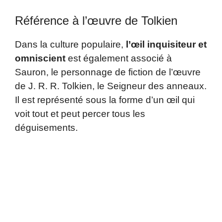
Référence à l’œuvre de Tolkien
Dans la culture populaire,
l’œil inquisiteur et
omniscient
est également associé à
Sauron, le personnage de fiction de l’œuvre
de J. R. R. Tolkien, le Seigneur des anneaux.
Il est représenté sous la forme d’un œil qui
voit tout et peut percer tous les
déguisements.