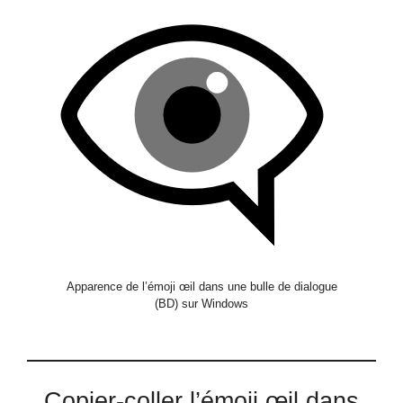
Apparence de l’émoji œil dans une bulle de dialogue
(BD) sur Windows
Copier-coller l’émoji œil dans