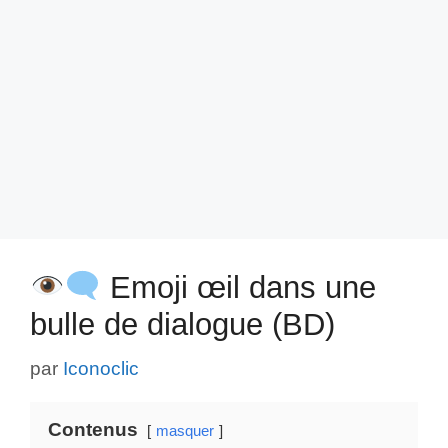
Emoji œil dans une
bulle de dialogue (BD)
par
Iconoclic
Contenus
masquer