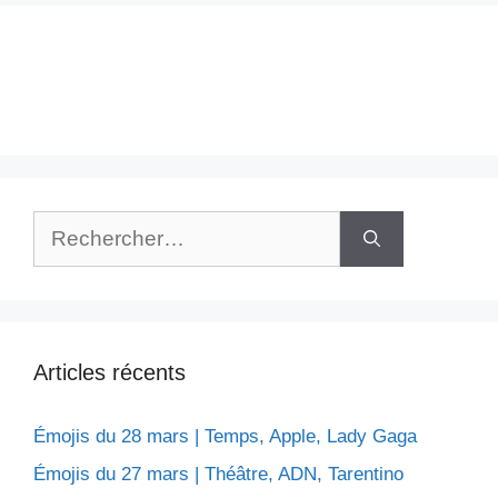
Rechercher :
Articles récents
Émojis du 28 mars | Temps, Apple, Lady Gaga
Émojis du 27 mars | Théâtre, ADN, Tarentino