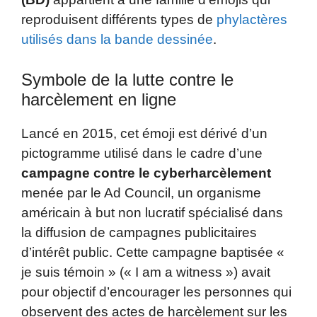
reproduisent différents types de
phylactères
utilisés dans la bande dessinée
.
Symbole de la lutte contre le
harcèlement en ligne
Lancé en 2015, cet émoji est dérivé d’un
pictogramme utilisé dans le cadre d’une
campagne contre le cyberharcèlement
menée par le Ad Council, un organisme
américain à but non lucratif spécialisé dans
la diffusion de campagnes publicitaires
d’intérêt public. Cette campagne baptisée «
je suis témoin » (« I am a witness ») avait
pour objectif d’encourager les personnes qui
observent des actes de harcèlement sur les