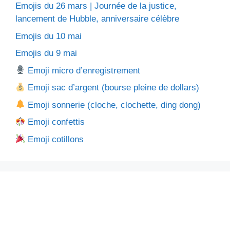
Emojis du 26 mars | Journée de la justice,
lancement de Hubble, anniversaire célèbre
Emojis du 10 mai
Emojis du 9 mai
Emoji micro d’enregistrement
Emoji sac d’argent (bourse pleine de dollars)
Emoji sonnerie (cloche, clochette, ding dong)
Emoji confettis
Emoji cotillons