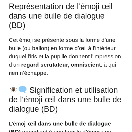
Représentation de l’émoji œil
dans une bulle de dialogue
(BD)
Cet émoji se présente sous la forme d’une
bulle (ou ballon) en forme d’œil à l’intérieur
duquel l’iris et la pupille donnent l’impression
d’un
regard scrutateur, omniscient
, à qui
rien n’échappe.
Signification et utilisation
de l’émoji œil dans une bulle de
dialogue (BD)
L’émoji
œil dans une bulle de dialogue
(BD)
appartient à une famille d’émojis qui