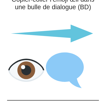
une bulle de dialogue (BD)