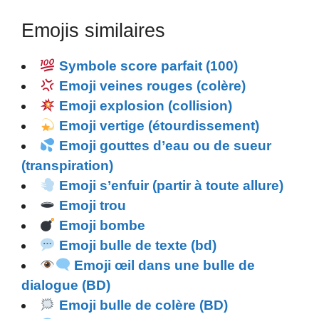
Emojis similaires
Symbole score parfait (100)
Emoji veines rouges (colère)
Emoji explosion (collision)
Emoji vertige (étourdissement)
Emoji gouttes d’eau ou de sueur
(transpiration)
Emoji s’enfuir (partir à toute allure)
Emoji trou
Emoji bombe
Emoji bulle de texte (bd)
Emoji œil dans une bulle de
dialogue (BD)
Emoji bulle de colère (BD)