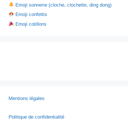
Emoji sonnerie (cloche, clochette, ding dong)
Emoji confettis
Emoji cotillons
Mentions légales
Politique de confidentialité