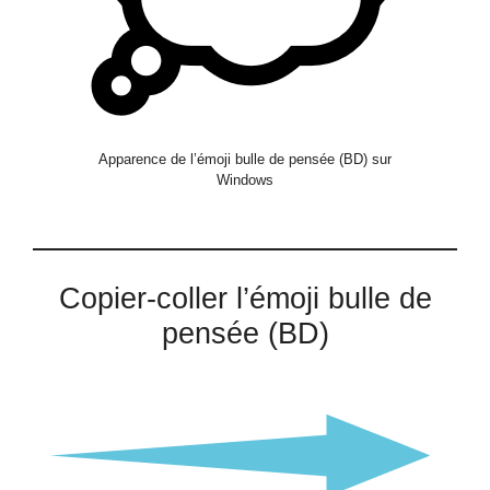
Apparence de l’émoji bulle de pensée (BD) sur
Windows
Copier-coller l’émoji bulle de
pensée (BD)