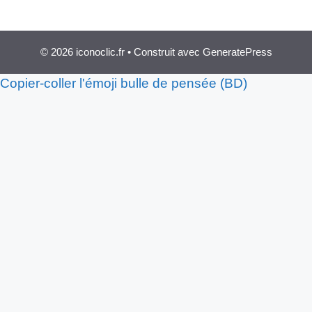
© 2026 iconoclic.fr
• Construit avec
GeneratePress
Copier-coller l'émoji bulle de pensée (BD)