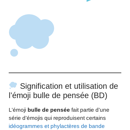
Signification et utilisation de
l’émoji bulle de pensée (BD)
L’émoji
bulle de pensée
fait partie d’une
série d’émojis qui reproduisent certains
idéogrammes et phylactères de bande