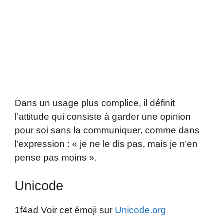
Dans un usage plus complice, il définit
l’attitude qui consiste à garder une opinion
pour soi sans la communiquer, comme dans
l’expression : « je ne le dis pas, mais je n’en
pense pas moins ».
Unicode
1f4ad Voir cet émoji sur
Unicode.org