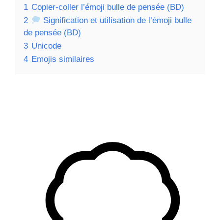
1
Copier-coller l’émoji bulle de pensée (BD)
2
Signification et utilisation de l’émoji bulle
de pensée (BD)
3
Unicode
4
Emojis similaires