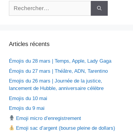
Rechercher :
Articles récents
Émojis du 28 mars | Temps, Apple, Lady Gaga
Émojis du 27 mars | Théâtre, ADN, Tarentino
Emojis du 26 mars | Journée de la justice,
lancement de Hubble, anniversaire célèbre
Emojis du 10 mai
Emojis du 9 mai
Emoji micro d’enregistrement
Emoji sac d’argent (bourse pleine de dollars)