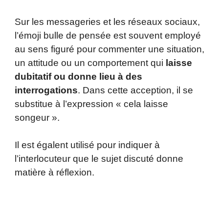
Sur les messageries et les réseaux sociaux,
l’émoji bulle de pensée est souvent employé
au sens figuré pour commenter une situation,
un attitude ou un comportement qui
laisse
dubitatif ou donne lieu à des
interrogations
. Dans cette acception, il se
substitue à l’expression « cela laisse
songeur ».
Il est égalent utilisé pour indiquer à
l’interlocuteur que le sujet discuté donne
matière à réflexion.