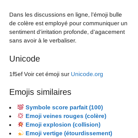
Dans les discussions en ligne, l’émoji bulle
de colère est employé pour communiquer un
sentiment d’irritation profonde, d’agacement
sans avoir à le verbaliser.
Unicode
1f5ef Voir cet émoji sur
Unicode.org
Emojis similaires
Symbole score parfait (100)
Emoji veines rouges (colère)
Emoji explosion (collision)
Emoji vertige (étourdissement)