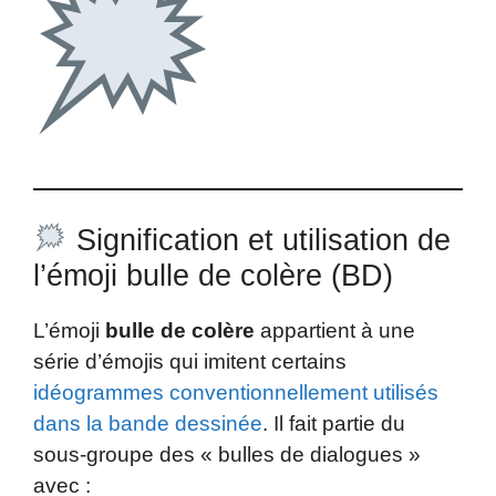
Signification et utilisation de
l’émoji bulle de colère (BD)
L’émoji
bulle de colère
appartient à une
série d’émojis qui imitent certains
idéogrammes conventionnellement utilisés
dans la bande dessinée
. Il fait partie du
sous-groupe des « bulles de dialogues »
avec :