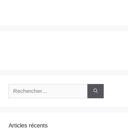
Rechercher :
Articles récents