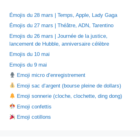
Émojis du 28 mars | Temps, Apple, Lady Gaga
Émojis du 27 mars | Théâtre, ADN, Tarentino
Emojis du 26 mars | Journée de la justice,
lancement de Hubble, anniversaire célèbre
Emojis du 10 mai
Emojis du 9 mai
Emoji micro d’enregistrement
Emoji sac d’argent (bourse pleine de dollars)
Emoji sonnerie (cloche, clochette, ding dong)
Emoji confettis
Emoji cotillons