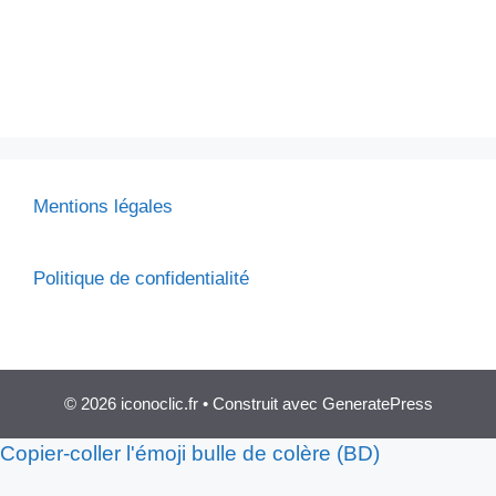
Mentions légales
Politique de confidentialité
© 2026 iconoclic.fr
• Construit avec
GeneratePress
Copier-coller l'émoji bulle de colère (BD)