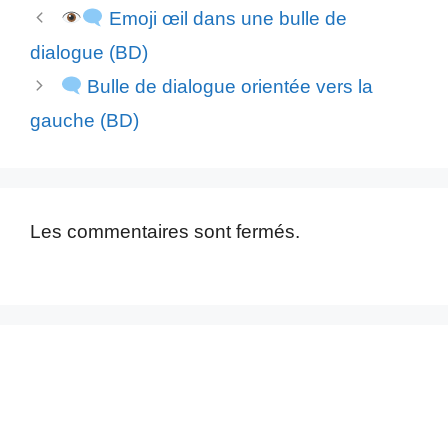
Emoji œil dans une bulle de
dialogue (BD)
Bulle de dialogue orientée vers la
gauche (BD)
Les commentaires sont fermés.