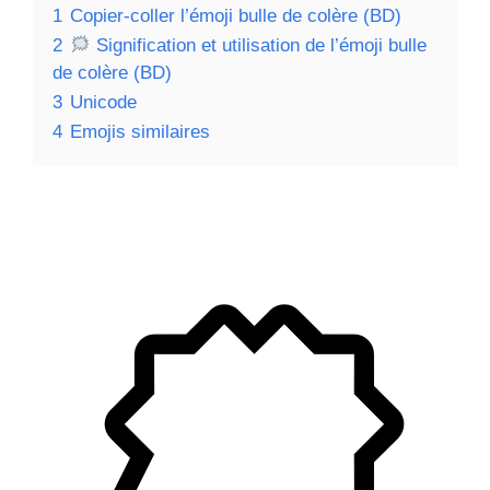
1
Copier-coller l’émoji bulle de colère (BD)
2
Signification et utilisation de l’émoji bulle
de colère (BD)
3
Unicode
4
Emojis similaires