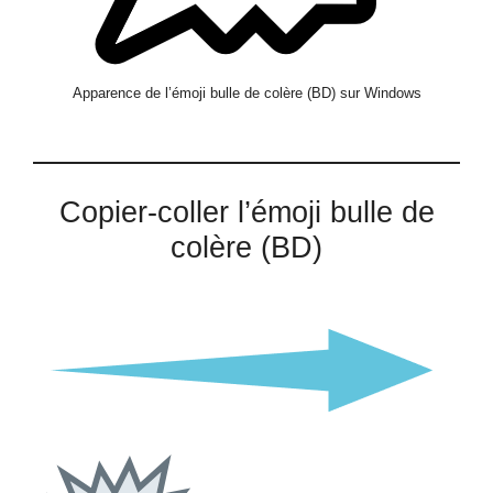
Apparence de l’émoji bulle de colère (BD) sur Windows
Copier-coller l’émoji bulle de
colère (BD)