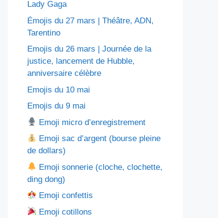
Lady Gaga
Émojis du 27 mars | Théâtre, ADN,
Tarentino
Emojis du 26 mars | Journée de la
justice, lancement de Hubble,
anniversaire célèbre
Emojis du 10 mai
Emojis du 9 mai
Emoji micro d’enregistrement
Emoji sac d’argent (bourse pleine
de dollars)
Emoji sonnerie (cloche, clochette,
ding dong)
Emoji confettis
Emoji cotillons