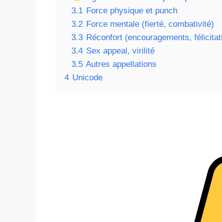
3.1
Force physique et punch
3.2
Force mentale (fierté, combativité)
3.3
Réconfort (encouragements, félicitat
3.4
Sex appeal, virilité
3.5
Autres appellations
4
Unicode