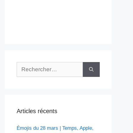
Rechercher :
Articles récents
Émojis du 28 mars | Temps, Apple,