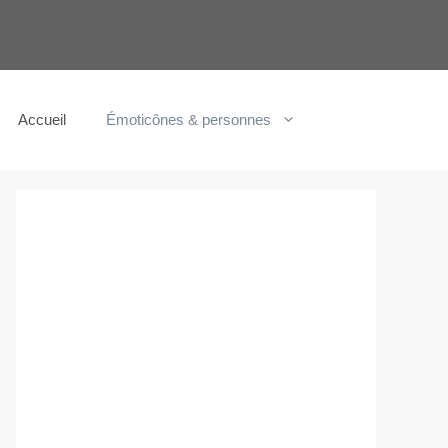
Accueil
Émoticônes & personnes