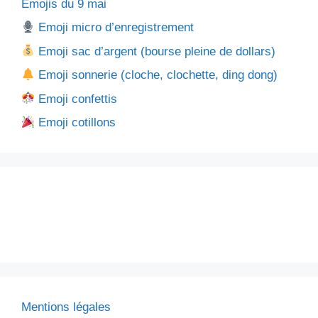
Emojis du 9 mai
Emoji micro d’enregistrement
Emoji sac d’argent (bourse pleine de dollars)
Emoji sonnerie (cloche, clochette, ding dong)
Emoji confettis
Emoji cotillons
Mentions légales