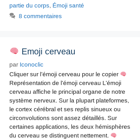
partie du corps
,
Émoji santé
8 commentaires
Emoji cerveau
par
Iconoclic
Cliquer sur l’émoji cerveau pour le copier
Représentation de l’émoji cerveau L’émoji
cerveau affiche le principal organe de notre
système nerveux. Sur la plupart plateformes,
le cortex cérébral et ses replis sinueux ou
circonvolutions sont assez détaillés. Sur
certaines applications, les deux hémisphères
du cerveau se distinguent nettement.