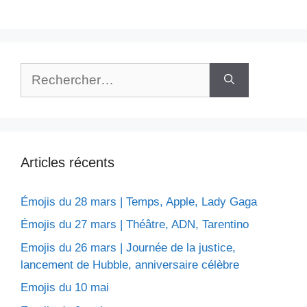
Rechercher :
Articles récents
Émojis du 28 mars | Temps, Apple, Lady Gaga
Émojis du 27 mars | Théâtre, ADN, Tarentino
Emojis du 26 mars | Journée de la justice,
lancement de Hubble, anniversaire célèbre
Emojis du 10 mai