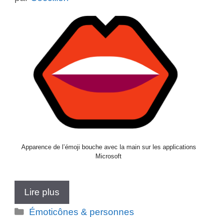
Apparence de l’émoji bouche avec la main sur les applications
Microsoft
Lire plus
Catégories
Émoticônes & personnes