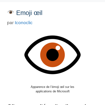
Emoji œil
par
Iconoclic
Apparence de l’émoji œil sur les
applications de Microsoft