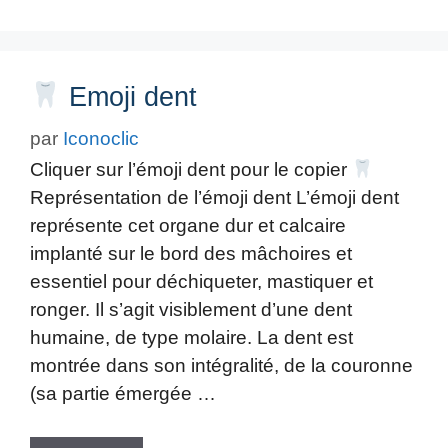
Emoji dent
par
Iconoclic
Cliquer sur l’émoji dent pour le copier
Représentation de l’émoji dent L’émoji dent
représente cet organe dur et calcaire
implanté sur le bord des mâchoires et
essentiel pour déchiqueter, mastiquer et
ronger. Il s’agit visiblement d’une dent
humaine, de type molaire. La dent est
montrée dans son intégralité, de la couronne
(sa partie émergée …