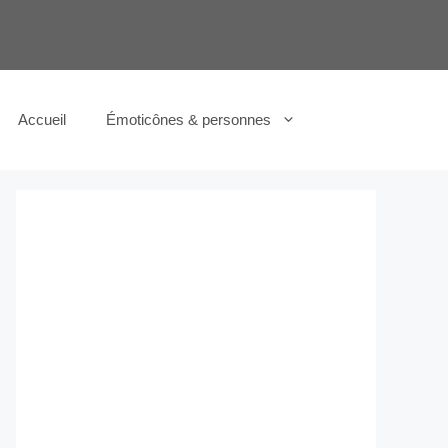
Accueil
Émoticônes & personnes