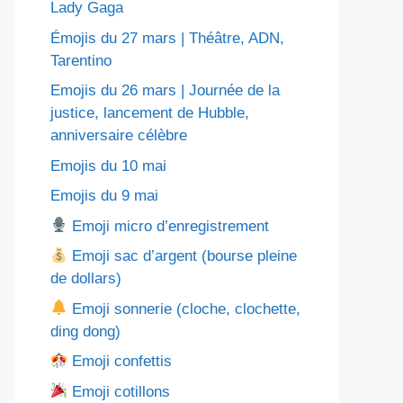
Lady Gaga
Émojis du 27 mars | Théâtre, ADN,
Tarentino
Emojis du 26 mars | Journée de la
justice, lancement de Hubble,
anniversaire célèbre
Emojis du 10 mai
Emojis du 9 mai
Emoji micro d’enregistrement
Emoji sac d’argent (bourse pleine
de dollars)
Emoji sonnerie (cloche, clochette,
ding dong)
Emoji confettis
Emoji cotillons