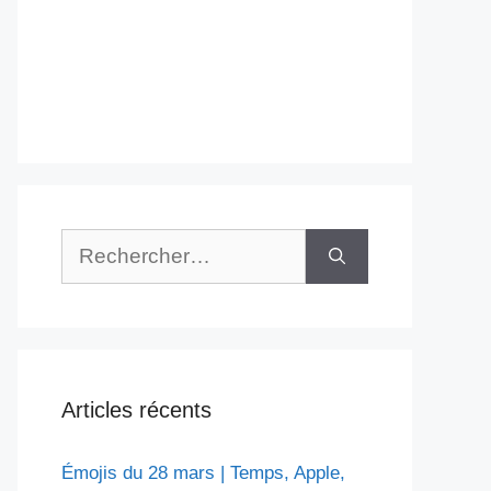
Rechercher :
Articles récents
Émojis du 28 mars | Temps, Apple,