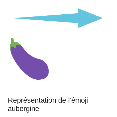
Représentation de l’émoji
aubergine