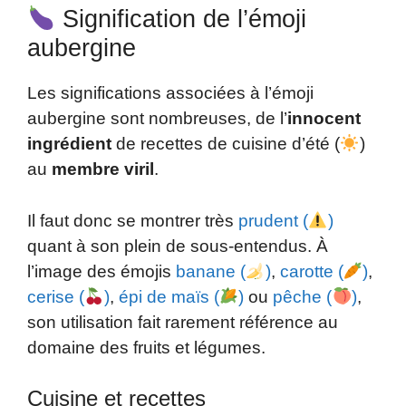
Signification de l’émoji
aubergine
Les significations associées à l’émoji
aubergine sont nombreuses, de l’
innocent
ingrédient
de recettes de cuisine d’été (
)
au
membre viril
.
Il faut donc se montrer très
prudent (
)
quant à son plein de sous-entendus. À
l’image des émojis
banane (
)
,
carotte (
)
,
cerise (
)
,
épi de maïs (
)
ou
pêche (
)
,
son utilisation fait rarement référence au
domaine des fruits et légumes.
Cuisine et recettes