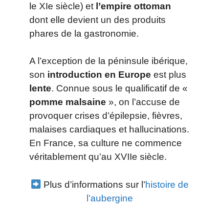
le XIe siècle) et
l’empire ottoman
dont elle devient un des produits
phares de la gastronomie.
A l’exception de la péninsule ibérique,
son
introduction en Europe
est plus
lente
. Connue sous le qualificatif de «
pomme malsaine
», on l’accuse de
provoquer crises d’épilepsie, fièvres,
malaises cardiaques et hallucinations.
En France, sa culture ne commence
véritablement qu’au XVIIe siècle.
Plus d’informations sur l’
histoire de
l’aubergine