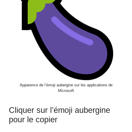
Apparence de l’émoji aubergine sur les applications de
Microsoft
Cliquer sur l’émoji aubergine
pour le copier