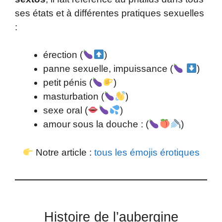
ses états et à différentes pratiques sexuelles
:
érection (
)
panne sexuelle, impuissance (
)
petit pénis (
)
masturbation (
)
sexe oral (
)
amour sous la douche : (
)
Notre article :
tous les émojis érotiques
Histoire de l’aubergine