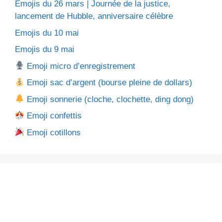
Emojis du 26 mars | Journée de la justice,
lancement de Hubble, anniversaire célèbre
Emojis du 10 mai
Emojis du 9 mai
Emoji micro d’enregistrement
Emoji sac d’argent (bourse pleine de dollars)
Emoji sonnerie (cloche, clochette, ding dong)
Emoji confettis
Emoji cotillons