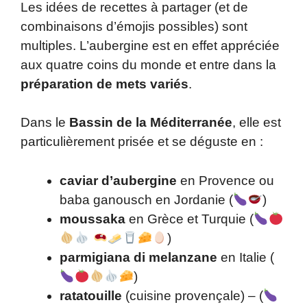
Les idées de recettes à partager (et de
combinaisons d’émojis possibles) sont
multiples. L’aubergine est en effet appréciée
aux quatre coins du monde et entre dans la
préparation de mets variés
.
Dans le
Bassin de la Méditerranée
, elle est
particulièrement prisée et se déguste en :
caviar d’aubergine
en Provence ou
baba ganousch en Jordanie (
)
moussaka
en Grèce et Turquie (
)
parmigiana di melanzane
en Italie (
)
ratatouille
(cuisine provençale) – (