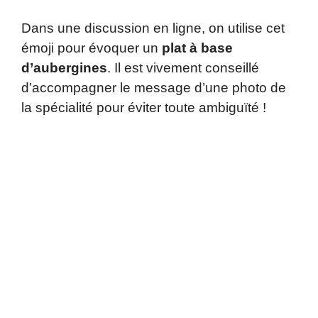
Dans une discussion en ligne, on utilise cet
émoji pour évoquer un
plat à base
d’aubergines
. Il est vivement conseillé
d’accompagner le message d’une photo de
la spécialité pour éviter toute ambiguïté !