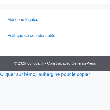
Mentions légales
Politique de confidentialité
© 2026 iconoclic.fr
• Construit avec
GeneratePress
Cliquer sur l’émoji aubergine pour le copier