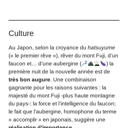
Culture
Au Japon, selon la croyance du
hatsuyume
(« le premier rêve »), rêver du mont Fuji, d’un
faucon et… d’une aubergine (
) la
première nuit de la nouvelle année est de
très bon augure
. Une combinaison
gagnante pour les raisons suivantes : la
majesté du mont Fuji -plus haute montagne
du pays-; la force et l’intelligence du faucon;
le fait que l’aubergine, homophone du terme
« accomplir » en japonais, suggère une
réalisation d’importance
.