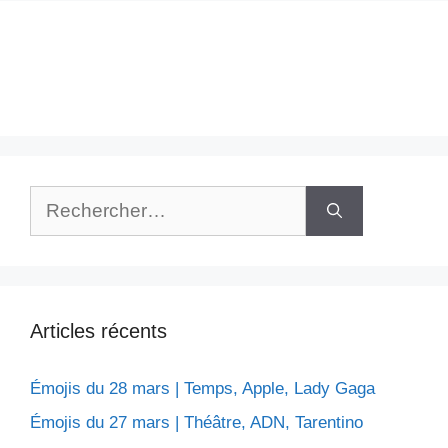
Rechercher :
Articles récents
Émojis du 28 mars | Temps, Apple, Lady Gaga
Émojis du 27 mars | Théâtre, ADN, Tarentino