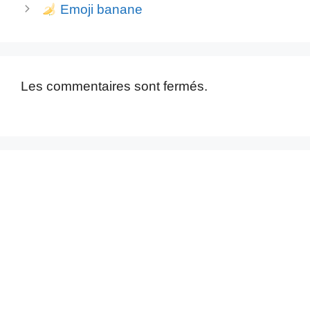
Emoji banane
Les commentaires sont fermés.