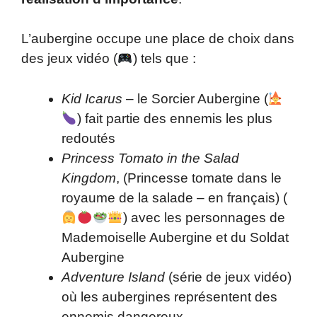
L’aubergine occupe une place de choix dans
des jeux vidéo (
) tels que :
Kid Icarus
– le Sorcier Aubergine (
) fait partie des ennemis les plus
redoutés
Princess Tomato in the Salad
Kingdom
, (Princesse tomate dans le
royaume de la salade – en français) (
) avec les personnages de
Mademoiselle Aubergine et du Soldat
Aubergine
Adventure Island
(série de jeux vidéo)
où les aubergines représentent des
ennemis dangereux