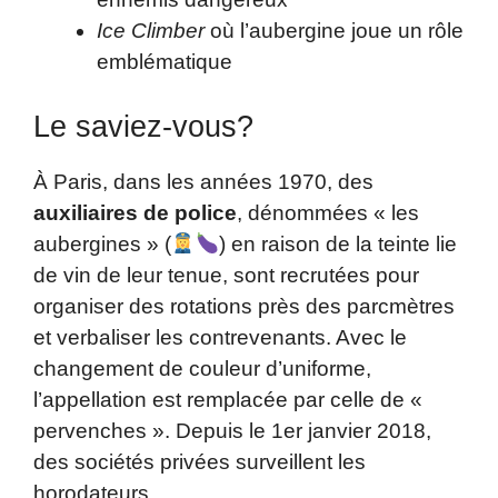
Ice Climber
où l’aubergine joue un rôle
emblématique
Le saviez-vous?
À Paris, dans les années 1970, des
auxiliaires de police
, dénommées « les
aubergines » (
) en raison de la teinte lie
de vin de leur tenue, sont recrutées pour
organiser des rotations près des parcmètres
et verbaliser les contrevenants. Avec le
changement de couleur d’uniforme,
l’appellation est remplacée par celle de «
pervenches ». Depuis le 1er janvier 2018,
des sociétés privées surveillent les
horodateurs.