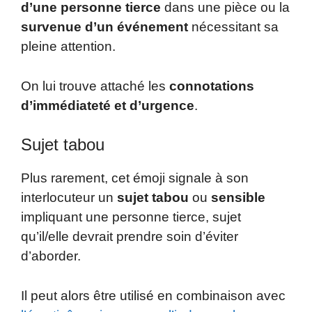
d’une personne tierce
dans une pièce ou la
survenue d’un événement
nécessitant sa
pleine attention.
On lui trouve attaché les
connotations
d’immédiateté et d’urgence
.
Sujet tabou
Plus rarement, cet émoji signale à son
interlocuteur un
sujet tabou
ou
sensible
impliquant une personne tierce, sujet
qu’il/elle devrait prendre soin d’éviter
d’aborder.
Il peut alors être utilisé en combinaison avec