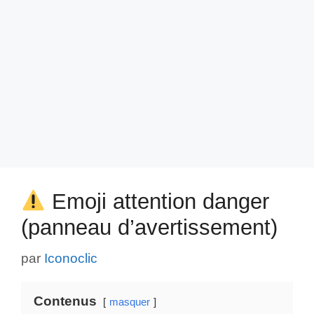
Emoji attention danger
(panneau d’avertissement)
par
Iconoclic
Contenus
masquer