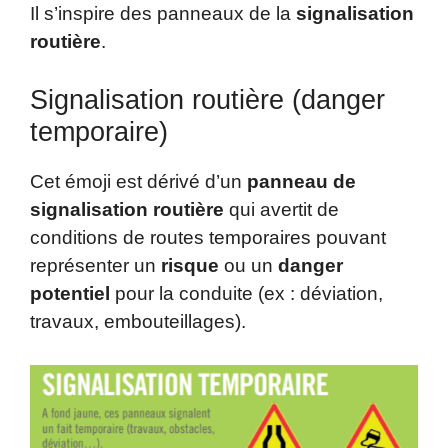
Il s’inspire des panneaux de la
signalisation
routière
.
Signalisation routière (danger
temporaire)
Cet émoji est dérivé d’un
panneau de
signalisation routière
qui avertit de
conditions de routes temporaires pouvant
représenter un
risque
ou un
danger
potentiel
pour la conduite (ex : déviation,
travaux, embouteillages).