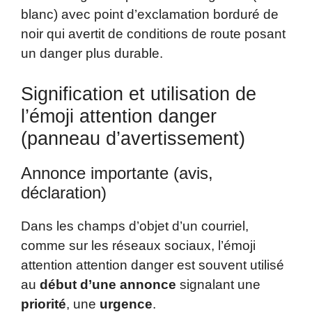
blanc) avec point d’exclamation borduré de
noir qui avertit de conditions de route posant
un danger plus durable.
Signification et utilisation de
l’émoji attention danger
(panneau d’avertissement)
Annonce importante (avis,
déclaration)
Dans les champs d’objet d’un courriel,
comme sur les réseaux sociaux, l’émoji
attention attention danger est souvent utilisé
au
début d’une annonce
signalant une
priorité
, une
urgence
.