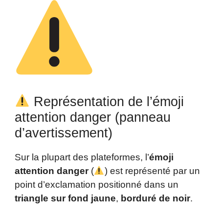
Représentation de l’émoji
attention danger (panneau
d’avertissement)
Sur la plupart des plateformes, l’
émoji
attention danger
(
) est représenté par un
point d’exclamation positionné dans un
triangle sur fond jaune
,
borduré de noir
.