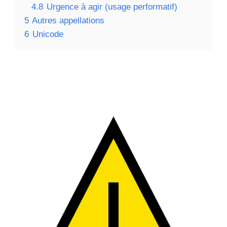
4.8
Urgence à agir (usage performatif)
5
Autres appellations
6
Unicode