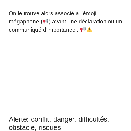
On le trouve alors associé à l’émoji
mégaphone (
) avant une déclaration ou un
communiqué d’importance :
Alerte: conflit, danger, difficultés,
obstacle, risques