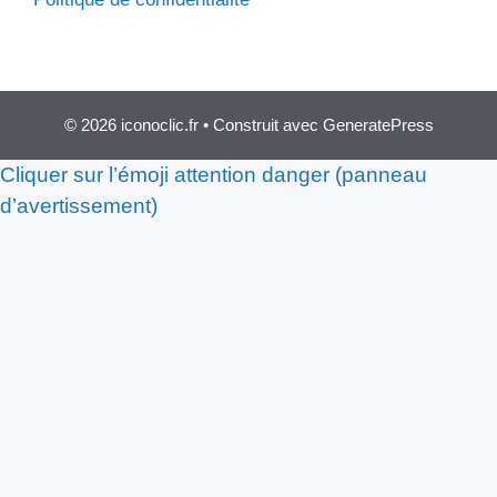
© 2026 iconoclic.fr
• Construit avec
GeneratePress
Cliquer sur l’émoji attention danger (panneau
d’avertissement)