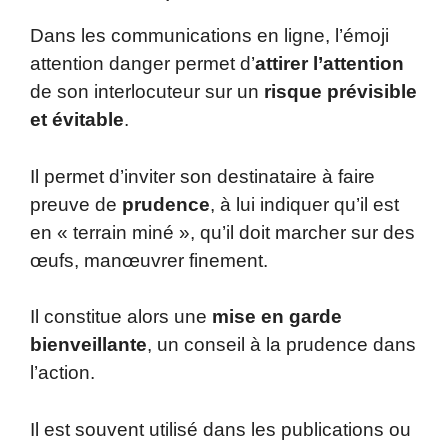
Dans les communications en ligne, l’émoji
attention danger permet d’
attirer l’attention
de son interlocuteur sur un
risque prévisible
et évitable
.
Il permet d’inviter son destinataire à faire
preuve de
prudence
, à lui indiquer qu’il est
en « terrain miné », qu’il doit marcher sur des
œufs, manœuvrer finement.
Il constitue alors une
mise en garde
bienveillante
, un conseil à la prudence dans
l’action.
Il est souvent utilisé dans les publications ou