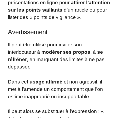
présentations en ligne pour
attirer l’attention
sur les points saillants
d’un article ou pour
lister des « points de vigilance ».
Avertissement
Il peut être utilisé pour inviter son
interlocuteur à
modérer ses propos
, à
se
réfréner
, en marquant des limites à ne pas
dépasser.
Dans cet
usage affirmé
et non agressif, il
met à l’amende un comportement que l’on
estime inapproprié ou insupportable.
Il peut alors se substituer à l’expression : «