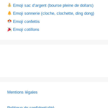
Emoji sac d’argent (bourse pleine de dollars)
Emoji sonnerie (cloche, clochette, ding dong)
Emoji confettis
Emoji cotillons
Mentions légales
Politique de confidentialité