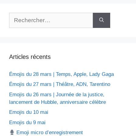
Rechercher :
Articles récents
Émojis du 28 mars | Temps, Apple, Lady Gaga
Émojis du 27 mars | Théâtre, ADN, Tarentino
Emojis du 26 mars | Journée de la justice,
lancement de Hubble, anniversaire célèbre
Emojis du 10 mai
Emojis du 9 mai
Emoji micro d’enregistrement