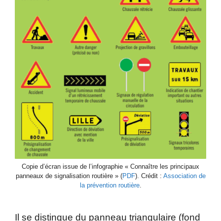
Copie d’écran issue de l’infographie « Connaître les principaux
panneaux de signalisation routière » (
PDF
). Crédit :
Association de
la prévention routière
.
Il se distingue du panneau triangulaire (fond