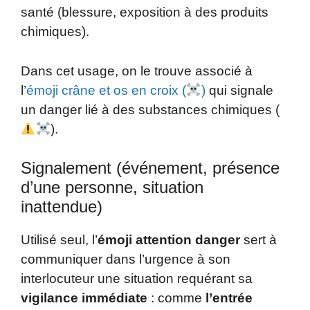
santé (blessure, exposition à des produits
chimiques).
Dans cet usage, on le trouve associé à
l’
émoji crâne et os en croix (
)
qui signale
un danger lié à des substances chimiques (
).
Signalement (événement, présence
d’une personne, situation
inattendue)
Utilisé seul, l’
émoji attention danger
sert à
communiquer dans l’urgence à son
interlocuteur une situation requérant sa
vigilance immédiate
: comme
l’entrée