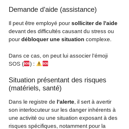
Demande d’aide (assistance)
Il peut être employé pour
solliciter de l’aide
devant des difficultés causant du stress ou
pour
débloquer une situation
complexe.
Dans ce cas, on peut lui associer l’émoji
SOS (
) :
Situation présentant des risques
(matériels, santé)
Dans le registre de
l’alerte
, il sert à avertir
son interlocuteur sur les danger inhérents à
une activité ou une situation exposant à des
risques spécifiques, notamment pour la