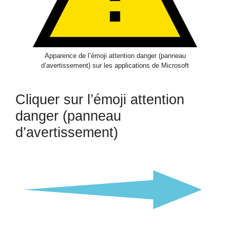
Apparence de l’émoji attention danger (panneau
d’avertissement) sur les applications de Microsoft
Cliquer sur l’émoji attention
danger (panneau
d’avertissement)