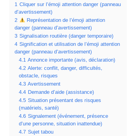
1
Cliquer sur l’émoji attention danger (panneau
d’avertissement)
2
Représentation de l’émoji attention
danger (panneau d’avertissement)
3
Signalisation routière (danger temporaire)
4
Signification et utilisation de l’émoji attention
danger (panneau d’avertissement)
4.1
Annonce importante (avis, déclaration)
4.2
Alerte: conflit, danger, difficultés,
obstacle, risques
4.3
Avertissement
4.4
Demande d’aide (assistance)
4.5
Situation présentant des risques
(matériels, santé)
4.6
Signalement (événement, présence
d’une personne, situation inattendue)
4.7
Sujet tabou