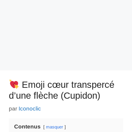
Emoji cœur transpercé
d’une flèche (Cupidon)
par
Iconoclic
Contenus
masquer