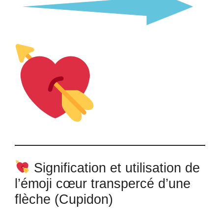
Signification et utilisation de
l’émoji cœur transpercé d’une
flèche (Cupidon)