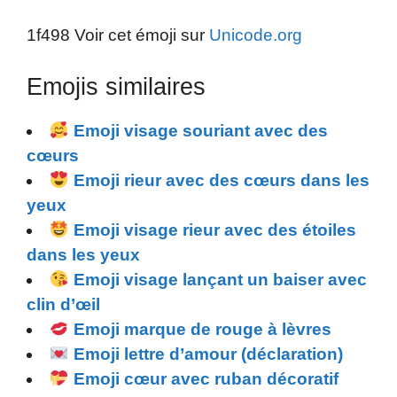
1f498 Voir cet émoji sur
Unicode.org
Emojis similaires
Emoji visage souriant avec des
cœurs
Emoji rieur avec des cœurs dans les
yeux
Emoji visage rieur avec des étoiles
dans les yeux
Emoji visage lançant un baiser avec
clin d’œil
Emoji marque de rouge à lèvres
Emoji lettre d’amour (déclaration)
Emoji cœur avec ruban décoratif