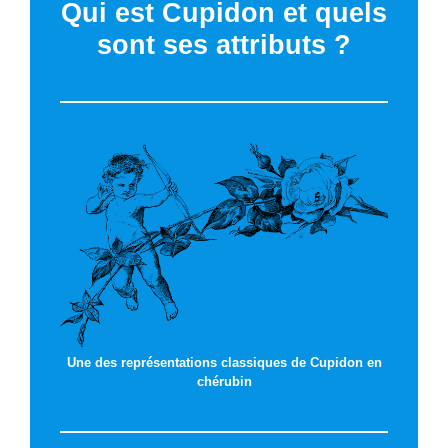
Qui est Cupidon et quels
sont ses attributs ?
Une des représentations classiques de Cupidon en
chérubin