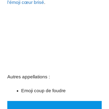
l’émoji cœur brisé
.
Autres appellations :
Emoji coup de foudre