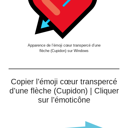
Apparence de l’émoji cœur transpercé d’une
flèche (Cupidon) sur Windows
Copier l’émoji cœur transpercé
d’une flèche (Cupidon) | Cliquer
sur l’émoticône