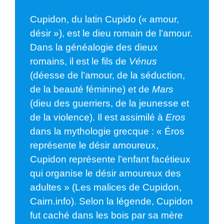
Cupidon, du latin Cupido (« amour,
désir »), est le dieu romain de l’amour.
Dans la généalogie des dieux
romains, il est le fils de
Vénus
(déesse de l’amour, de la séduction,
de la beauté féminine) et de
Mars
(dieu des guerriers, de la jeunesse et
de la violence). Il est assimilé à
Eros
dans la mythologie grecque : « Éros
représente le désir amoureux,
Cupidon représente l’enfant facétieux
qui organise le désir amoureux des
adultes » (
Les malices de Cupidon,
Cairn.info
). Selon la légende, Cupidon
fut caché dans les bois par sa mère