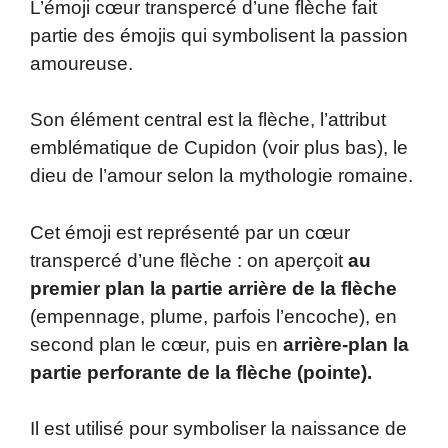
L’émoji cœur transpercé d’une flèche fait
partie des émojis qui symbolisent la passion
amoureuse.
Son élément central est la flèche, l’attribut
emblématique de Cupidon (voir plus bas), le
dieu de l’amour selon la mythologie romaine.
Cet émoji est représenté par un cœur
transpercé d’une flèche : on aperçoit
au
premier plan la partie arrière de la flèche
(empennage, plume, parfois l’encoche), en
second plan le cœur, puis en
arrière-plan la
partie perforante de la flèche (pointe).
Il est utilisé pour symboliser la naissance de