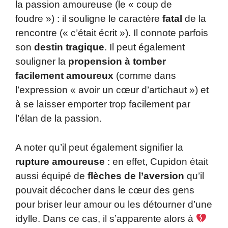
la passion amoureuse (le « coup de
foudre ») : il souligne le caractère
fatal
de la
rencontre (« c’était écrit »). Il connote parfois
son
destin tragique
. Il peut également
souligner la
propension à tomber
facilement amoureux
(comme dans
l’expression « avoir un cœur d’artichaut ») et
à se laisser emporter trop facilement par
l’élan de la passion.
A noter qu’il peut également signifier la
rupture amoureuse
: en effet, Cupidon était
aussi équipé de
flèches de l’aversion
qu’il
pouvait décocher dans le cœur des gens
pour briser leur amour ou les détourner d’une
idylle. Dans ce cas, il s’apparente alors à