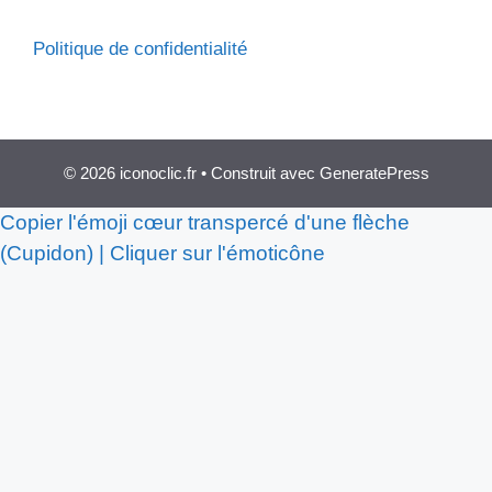
Politique de confidentialité
© 2026 iconoclic.fr
• Construit avec
GeneratePress
Copier l'émoji cœur transpercé d'une flèche
(Cupidon) | Cliquer sur l'émoticône