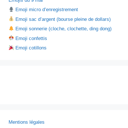
Emojis du 9 mai
Emoji micro d’enregistrement
Emoji sac d’argent (bourse pleine de dollars)
Emoji sonnerie (cloche, clochette, ding dong)
Emoji confettis
Emoji cotillons
Mentions légales