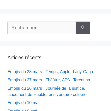
Rechercher :
Articles récents
Émojis du 28 mars | Temps, Apple, Lady Gaga
Émojis du 27 mars | Théâtre, ADN, Tarentino
Emojis du 26 mars | Journée de la justice,
lancement de Hubble, anniversaire célèbre
Emojis du 10 mai