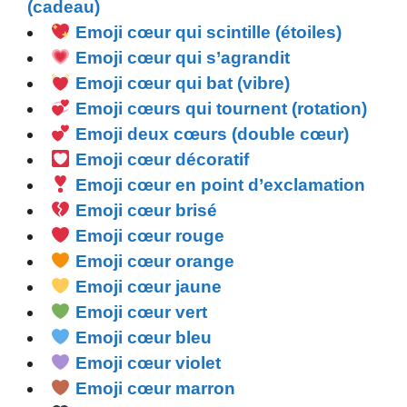
(cadeau)
Emoji cœur qui scintille (étoiles)
Emoji cœur qui s’agrandit
Emoji cœur qui bat (vibre)
Emoji cœurs qui tournent (rotation)
Emoji deux cœurs (double cœur)
Emoji cœur décoratif
Emoji cœur en point d’exclamation
Emoji cœur brisé
Emoji cœur rouge
Emoji cœur orange
Emoji cœur jaune
Emoji cœur vert
Emoji cœur bleu
Emoji cœur violet
Emoji cœur marron