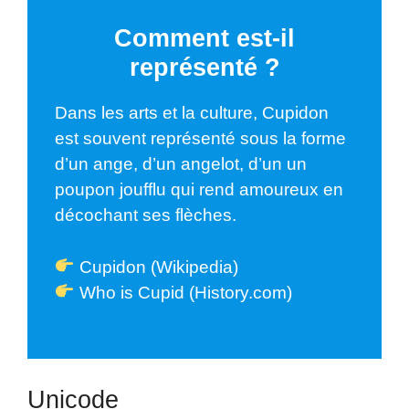
Comment est-il
représenté ?
Dans les arts et la culture, Cupidon
est souvent représenté sous la forme
d’un ange, d’un angelot, d’un un
poupon joufflu qui rend amoureux en
décochant ses flèches.
Cupidon (Wikipedia)
Who is Cupid (History.com)
Unicode