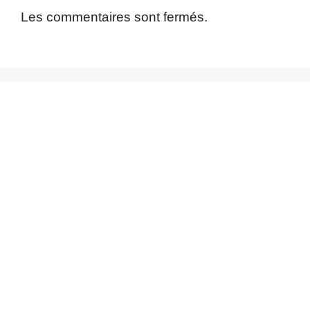
Les commentaires sont fermés.