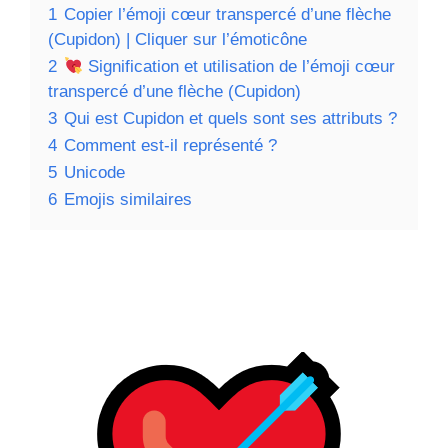
1
Copier l’émoji cœur transpercé d’une flèche
(Cupidon) | Cliquer sur l’émoticône
2
Signification et utilisation de l’émoji cœur
transpercé d’une flèche (Cupidon)
3
Qui est Cupidon et quels sont ses attributs ?
4
Comment est-il représenté ?
5
Unicode
6
Emojis similaires