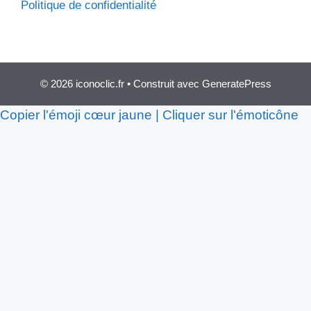
Politique de confidentialité
© 2026 iconoclic.fr
• Construit avec
GeneratePress
Copier l'émoji cœur jaune | Cliquer sur l'émoticône