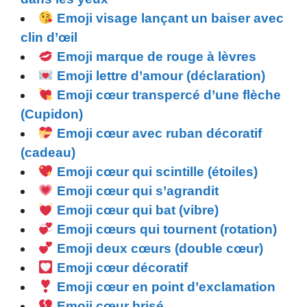
Emoji visage lançant un baiser avec
clin d’œil
Emoji marque de rouge à lèvres
Emoji lettre d’amour (déclaration)
Emoji cœur transpercé d’une flèche
(Cupidon)
Emoji cœur avec ruban décoratif
(cadeau)
Emoji cœur qui scintille (étoiles)
Emoji cœur qui s’agrandit
Emoji cœur qui bat (vibre)
Emoji cœurs qui tournent (rotation)
Emoji deux cœurs (double cœur)
Emoji cœur décoratif
Emoji cœur en point d’exclamation
Emoji cœur brisé