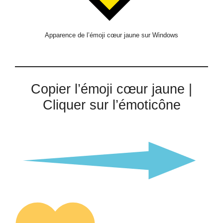
Apparence de l’émoji cœur jaune sur Windows
Copier l’émoji cœur jaune |
Cliquer sur l’émoticône