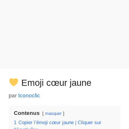
Emoji cœur jaune
par
Iconoclic
Contenus
masquer
1
Copier l’émoji cœur jaune | Cliquer sur