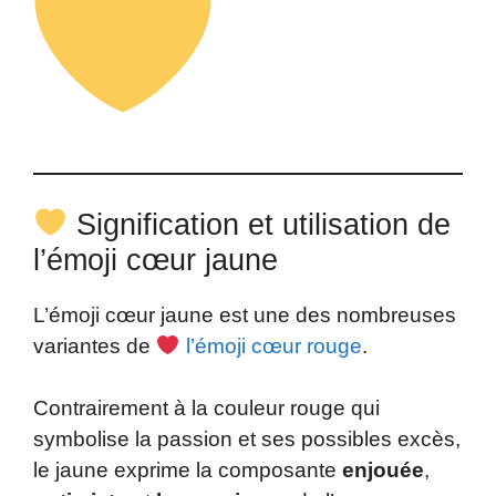
Signification et utilisation de
l’émoji cœur jaune
L’émoji cœur jaune est une des nombreuses
variantes de
l’émoji cœur rouge
.
Contrairement à la couleur rouge qui
symbolise la passion et ses possibles excès,
le jaune exprime la composante
enjouée
,