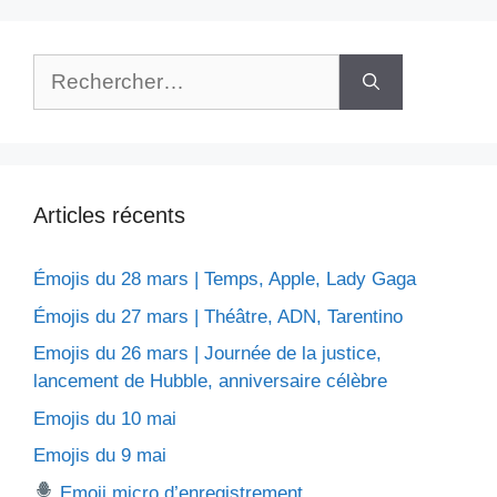
Rechercher :
Articles récents
Émojis du 28 mars | Temps, Apple, Lady Gaga
Émojis du 27 mars | Théâtre, ADN, Tarentino
Emojis du 26 mars | Journée de la justice,
lancement de Hubble, anniversaire célèbre
Emojis du 10 mai
Emojis du 9 mai
Emoji micro d’enregistrement