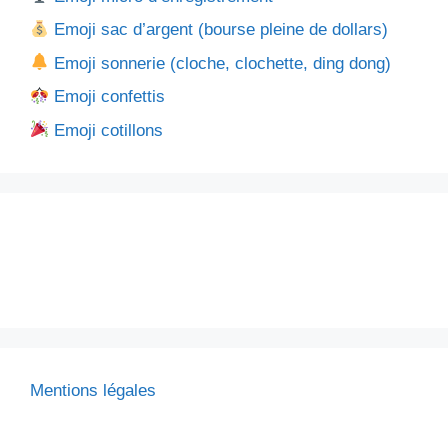
Emoji sac d’argent (bourse pleine de dollars)
Emoji sonnerie (cloche, clochette, ding dong)
Emoji confettis
Emoji cotillons
Mentions légales