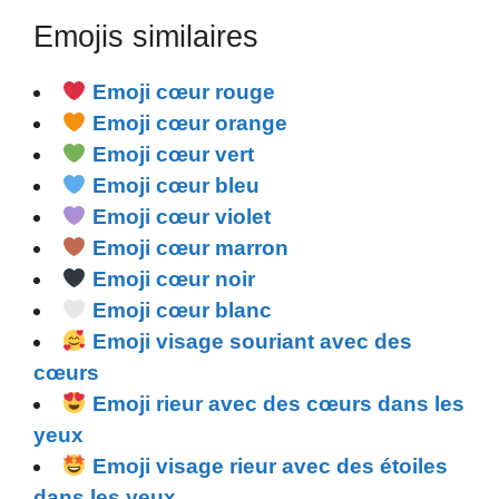
Emojis similaires
Emoji cœur rouge
Emoji cœur orange
Emoji cœur vert
Emoji cœur bleu
Emoji cœur violet
Emoji cœur marron
Emoji cœur noir
Emoji cœur blanc
Emoji visage souriant avec des
cœurs
Emoji rieur avec des cœurs dans les
yeux
Emoji visage rieur avec des étoiles
dans les yeux