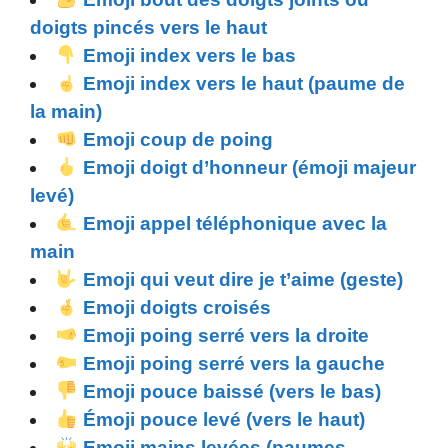
doigts pincés vers le haut
Emoji index vers le bas
Emoji index vers le haut (paume de
la main)
Emoji coup de poing
Emoji doigt d’honneur (émoji majeur
levé)
Emoji appel téléphonique avec la
main
Emoji qui veut dire je t’aime (geste)
Emoji doigts croisés
Emoji poing serré vers la droite
Emoji poing serré vers la gauche
Emoji pouce baissé (vers le bas)
Émoji pouce levé (vers le haut)
Emoji mains levées (paumes