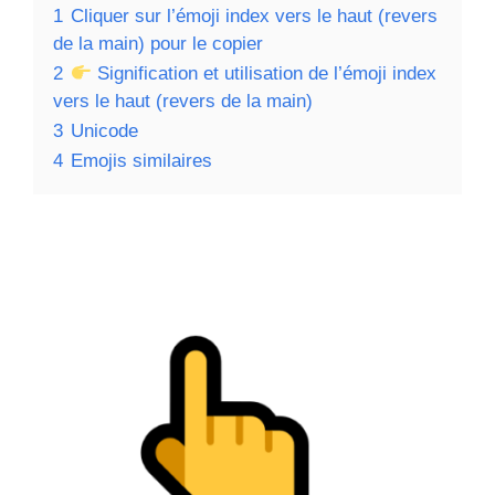
1
Cliquer sur l’émoji index vers le haut (revers
de la main) pour le copier
2
Signification et utilisation de l’émoji index
vers le haut (revers de la main)
3
Unicode
4
Emojis similaires