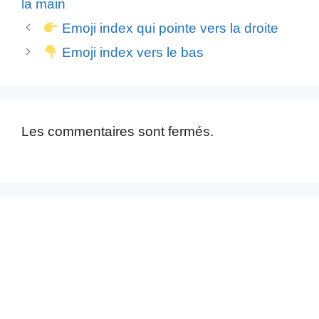
la main
Emoji index qui pointe vers la droite
Emoji index vers le bas
Les commentaires sont fermés.