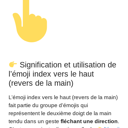
Signification et utilisation de
l’émoji index vers le haut
(revers de la main)
L’émoji index vers le haut (revers de la main)
fait partie du groupe d’émojis qui
représentent le deuxième doigt de la main
tendu dans un geste
fléchant une direction
.