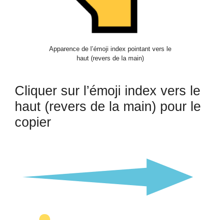
Apparence de l’émoji index pointant vers le
haut (revers de la main)
Cliquer sur l’émoji index vers le
haut (revers de la main) pour le
copier