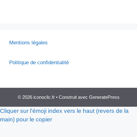
Mentions légales
Politique de confidentialité
© 2026 iconoclic.fr
• Construit avec
GeneratePress
Cliquer sur l'émoji index vers le haut (revers de la
main) pour le copier