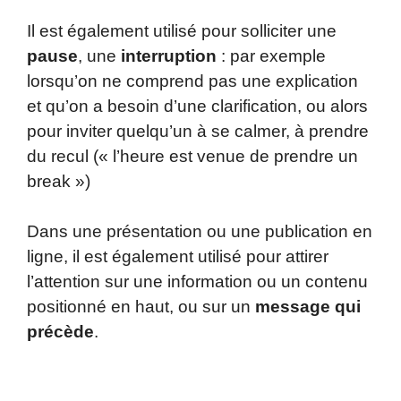
Il est également utilisé pour solliciter une
pause
, une
interruption
: par exemple
lorsqu’on ne comprend pas une explication
et qu’on a besoin d’une clarification, ou alors
pour inviter quelqu’un à se calmer, à prendre
du recul (« l’heure est venue de prendre un
break »)
Dans une présentation ou une publication en
ligne, il est également utilisé pour attirer
l’attention sur une information ou un contenu
positionné en haut, ou sur un
message qui
précède
.