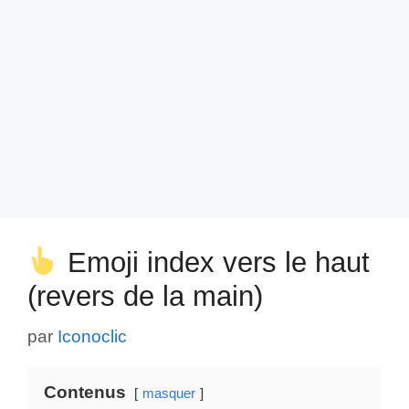
Emoji index vers le haut
(revers de la main)
par
Iconoclic
Contenus
masquer