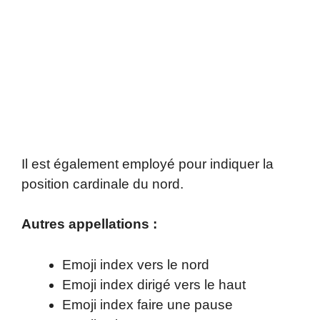
Il est également employé pour indiquer la
position cardinale du nord.
Autres appellations :
Emoji index vers le nord
Emoji index dirigé vers le haut
Emoji index faire une pause