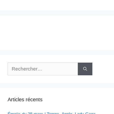
Rechercher :
Articles récents