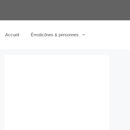
Accueil
Émoticônes & personnes