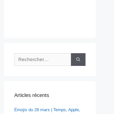
Rechercher :
Articles récents
Émojis du 28 mars | Temps, Apple,