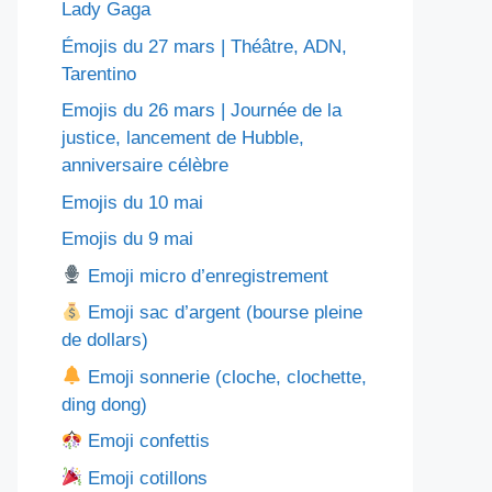
Lady Gaga
Émojis du 27 mars | Théâtre, ADN,
Tarentino
Emojis du 26 mars | Journée de la
justice, lancement de Hubble,
anniversaire célèbre
Emojis du 10 mai
Emojis du 9 mai
Emoji micro d’enregistrement
Emoji sac d’argent (bourse pleine
de dollars)
Emoji sonnerie (cloche, clochette,
ding dong)
Emoji confettis
Emoji cotillons