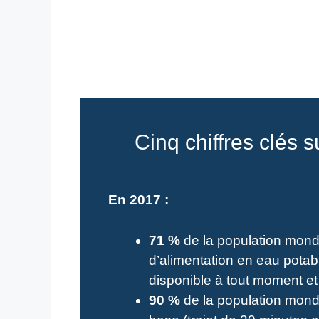
Cinq chiffres clés s
En 2017 :
71 %
de la population mond
d’alimentation en eau potab
disponible à tout moment et 
90 %
de la population mond