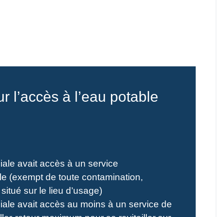
ur l’accès à l’eau potable
iale avait accès à un service
le (exempt de toute contamination,
situé sur le lieu d’usage)
iale avait accès au moins à un service de