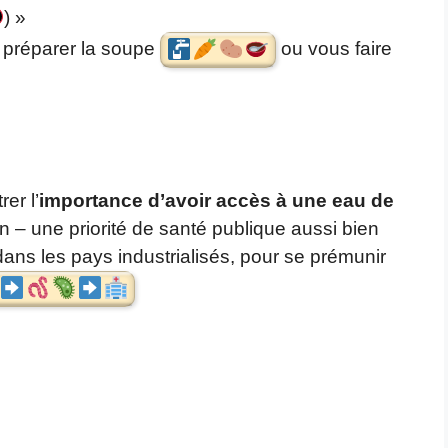
) »
r préparer la soupe
ou vous faire
rer l’
importance d’avoir accès à une eau de
n – une priorité de santé publique aussi bien
ns les pays industrialisés, pour se prémunir