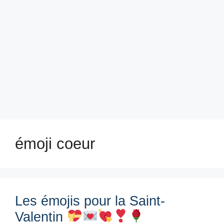
émoji coeur
Les émojis pour la Saint-
Valentin