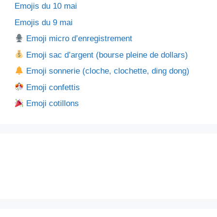
Emojis du 10 mai
Emojis du 9 mai
Emoji micro d’enregistrement
Emoji sac d’argent (bourse pleine de dollars)
Emoji sonnerie (cloche, clochette, ding dong)
Emoji confettis
Emoji cotillons