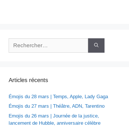
Rechercher :
Articles récents
Émojis du 28 mars | Temps, Apple, Lady Gaga
Émojis du 27 mars | Théâtre, ADN, Tarentino
Emojis du 26 mars | Journée de la justice,
lancement de Hubble, anniversaire célèbre