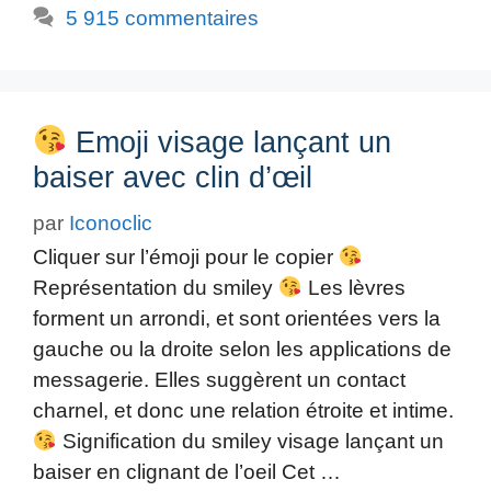
5 915 commentaires
Emoji visage lançant un
baiser avec clin d’œil
par
Iconoclic
Cliquer sur l’émoji pour le copier
Représentation du smiley
Les lèvres
forment un arrondi, et sont orientées vers la
gauche ou la droite selon les applications de
messagerie. Elles suggèrent un contact
charnel, et donc une relation étroite et intime.
Signification du smiley visage lançant un
baiser en clignant de l’oeil Cet …