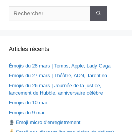
Rechercher :
Articles récents
Émojis du 28 mars | Temps, Apple, Lady Gaga
Émojis du 27 mars | Théâtre, ADN, Tarentino
Emojis du 26 mars | Journée de la justice,
lancement de Hubble, anniversaire célèbre
Emojis du 10 mai
Emojis du 9 mai
Emoji micro d’enregistrement