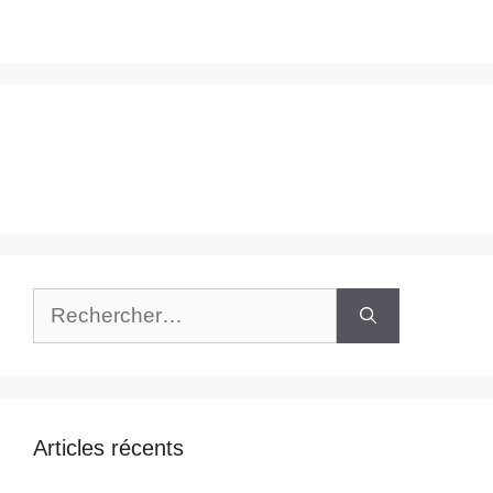
Rechercher :
Articles récents