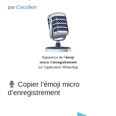
par
Coccilion
Apparence de l’
émoji
micro
d’
enregistrement
sur l’application WhatsApp
Copier l’émoji micro
d’enregistrement