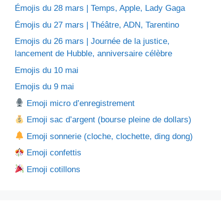
Émojis du 28 mars | Temps, Apple, Lady Gaga
Émojis du 27 mars | Théâtre, ADN, Tarentino
Emojis du 26 mars | Journée de la justice,
lancement de Hubble, anniversaire célèbre
Emojis du 10 mai
Emojis du 9 mai
Emoji micro d’enregistrement
Emoji sac d’argent (bourse pleine de dollars)
Emoji sonnerie (cloche, clochette, ding dong)
Emoji confettis
Emoji cotillons