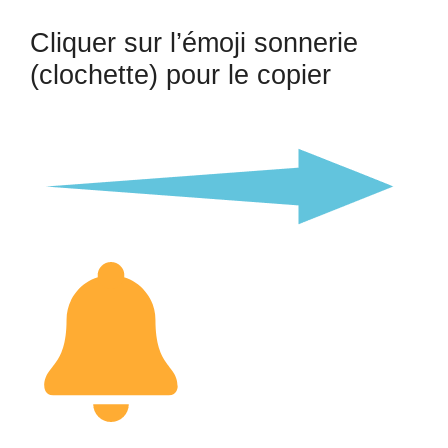
Cliquer sur l’émoji sonnerie
(clochette) pour le copier