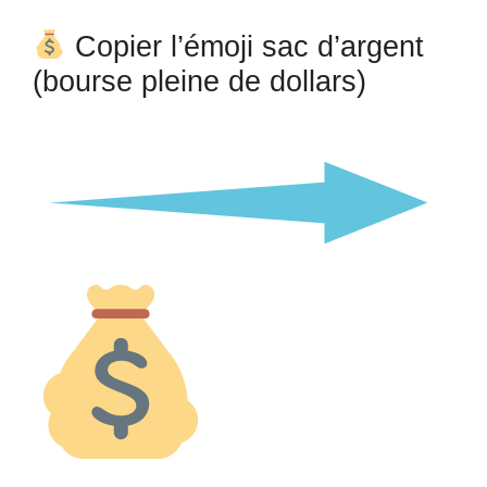
Copier l’émoji sac d’argent
(bourse pleine de dollars)