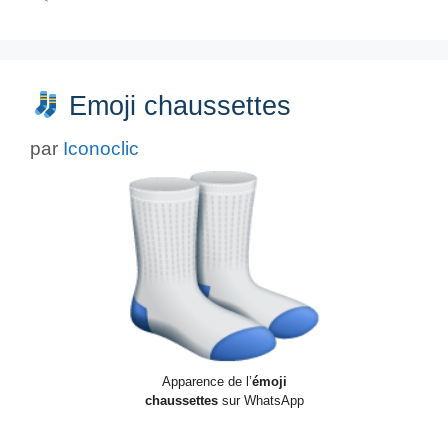
Emoji chaussettes
par
Iconoclic
Apparence de l’
émoji
chaussettes
sur WhatsApp