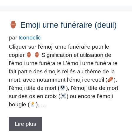
Emoji urne funéraire (deuil)
par
Iconoclic
Cliquer sur l’émoji urne funéraire pour le
copier
Signification et utilisation de
l’émoji urne funéraire L’émoji urne funéraire
fait partie des émojis reliés au thème de la
mort, avec notamment l’émoji cercueil (
),
l’émoji tête de mort (
), l’émoji tête de mort
sur des os en croix (
) ou encore l’émoji
bougie (
). …
Lire plus