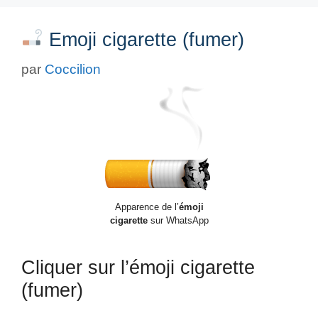
Emoji cigarette (fumer)
par
Coccilion
Apparence de l’
émoji
cigarette
sur WhatsApp
Cliquer sur l’émoji cigarette
(fumer)