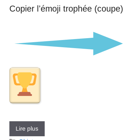
Copier l’émoji trophée (coupe)
Lire plus