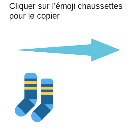
Cliquer sur l’émoji chaussettes
pour le copier