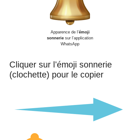
Apparence de l’
émoji
sonnerie
sur l’application
WhatsApp
Cliquer sur l’émoji sonnerie
(clochette) pour le copier