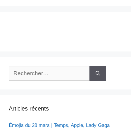
Rechercher :
Articles récents
Émojis du 28 mars | Temps, Apple, Lady Gaga