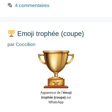
4 commentaires
Emoji trophée (coupe)
par
Coccilion
Apparence de l’
émoji
trophée (coupe)
sur
WhatsApp