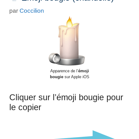
par
Coccilion
Apparence de l’
émoji
bougie
sur Apple iOS
Cliquer sur l’émoji bougie pour
le copier