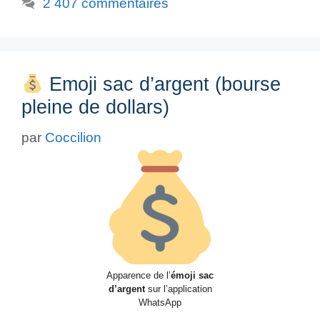
2 407 commentaires
Emoji sac d’argent (bourse
pleine de dollars)
par
Coccilion
Apparence de l’
émoji sac
d’argent
sur l’application
WhatsApp