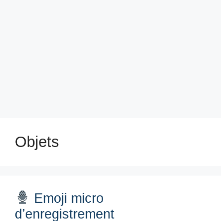
Objets
Emoji micro
d’enregistrement