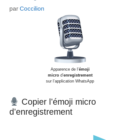
par
Coccilion
Apparence de l’
émoji
micro
d’
enregistrement
sur l’application WhatsApp
Copier l’émoji micro
d’enregistrement