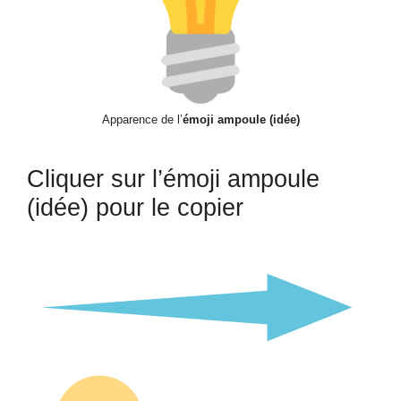
Apparence de l’
émoji ampoule (idée)
Cliquer sur l’émoji ampoule
(idée) pour le copier