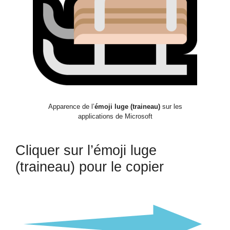
Apparence de l’
émoji luge (traineau)
sur les
applications de Microsoft
Cliquer sur l’émoji luge
(traineau) pour le copier