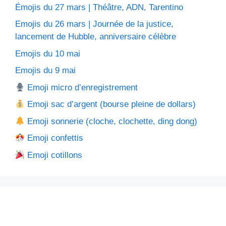
Émojis du 27 mars | Théâtre, ADN, Tarentino
Emojis du 26 mars | Journée de la justice,
lancement de Hubble, anniversaire célèbre
Emojis du 10 mai
Emojis du 9 mai
Emoji micro d’enregistrement
Emoji sac d’argent (bourse pleine de dollars)
Emoji sonnerie (cloche, clochette, ding dong)
Emoji confettis
Emoji cotillons