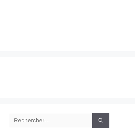
Rechercher :