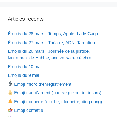
Articles récents
Émojis du 28 mars | Temps, Apple, Lady Gaga
Émojis du 27 mars | Théâtre, ADN, Tarentino
Emojis du 26 mars | Journée de la justice,
lancement de Hubble, anniversaire célèbre
Emojis du 10 mai
Emojis du 9 mai
Emoji micro d’enregistrement
Emoji sac d’argent (bourse pleine de dollars)
Emoji sonnerie (cloche, clochette, ding dong)
Emoji confettis