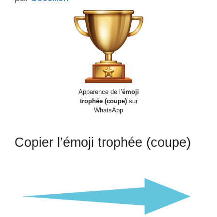
Apparence de l’
émoji
trophée (coupe)
sur
WhatsApp
Copier l’émoji trophée (coupe)