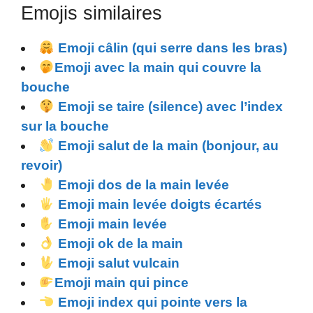
Emojis similaires
Emoji câlin (qui serre dans les bras)
Emoji avec la main qui couvre la
bouche
Emoji se taire (silence) avec l’index
sur la bouche
Emoji salut de la main (bonjour, au
revoir)
Emoji dos de la main levée
Emoji main levée doigts écartés
Emoji main levée
Emoji ok de la main
Emoji salut vulcain
Emoji main qui pince
Emoji index qui pointe vers la