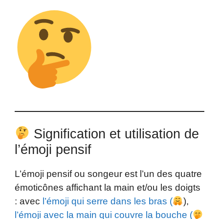
Signification et utilisation de
l’émoji pensif
L’émoji pensif ou songeur est l’un des quatre
émoticônes affichant la main et/ou les doigts
: avec
l’émoji qui serre dans les bras (
),
l’émoji avec la main qui couvre la bouche (