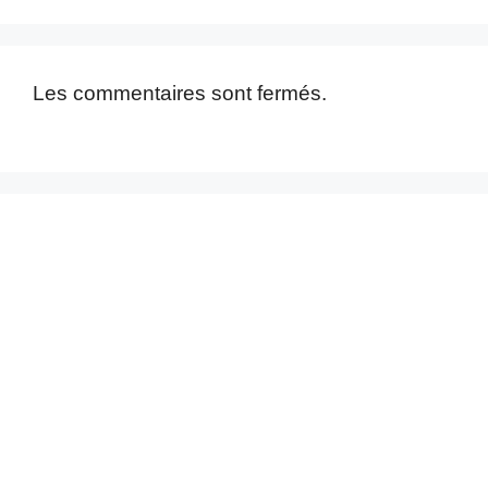
Les commentaires sont fermés.