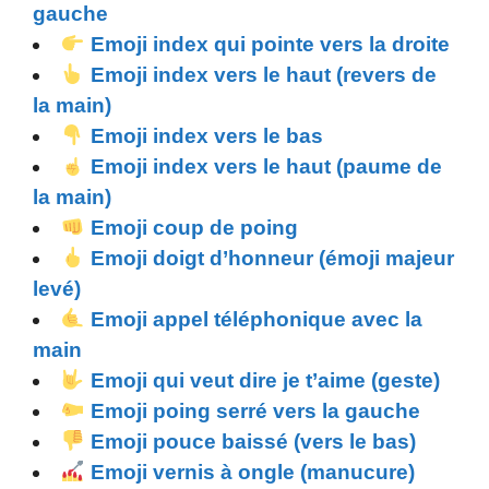
gauche
Emoji index qui pointe vers la droite
Emoji index vers le haut (revers de
la main)
Emoji index vers le bas
Emoji index vers le haut (paume de
la main)
Emoji coup de poing
Emoji doigt d’honneur (émoji majeur
levé)
Emoji appel téléphonique avec la
main
Emoji qui veut dire je t’aime (geste)
Emoji poing serré vers la gauche
Emoji pouce baissé (vers le bas)
Emoji vernis à ongle (manucure)