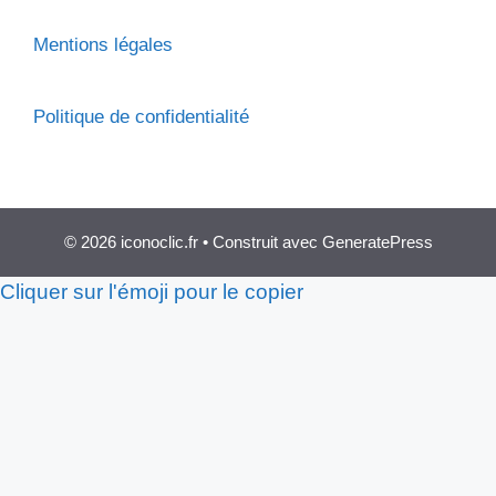
Mentions légales
Politique de confidentialité
© 2026 iconoclic.fr
• Construit avec
GeneratePress
Cliquer sur l'émoji pour le copier