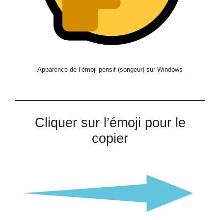
Apparence de l’émoji pensif (songeur) sur Windows
Cliquer sur l’émoji pour le
copier