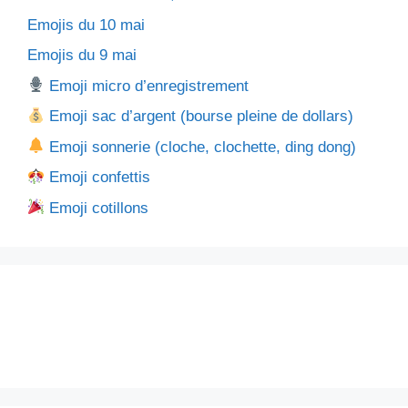
Emojis du 10 mai
Emojis du 9 mai
Emoji micro d’enregistrement
Emoji sac d’argent (bourse pleine de dollars)
Emoji sonnerie (cloche, clochette, ding dong)
Emoji confettis
Emoji cotillons