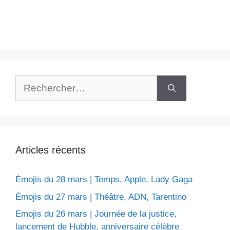
Rechercher :
Articles récents
Émojis du 28 mars | Temps, Apple, Lady Gaga
Émojis du 27 mars | Théâtre, ADN, Tarentino
Emojis du 26 mars | Journée de la justice,
lancement de Hubble, anniversaire célèbre