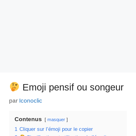
Emoji pensif ou songeur
par
Iconoclic
Contenus
masquer
1
Cliquer sur l’émoji pour le copier